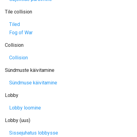
Tile collision
Tiled
Fog of War
Collision
Collision
Sündmuste käivitamine
Sündmuse käivitamine
Lobby
Lobby loomine
Lobby (uus)
Sissejuhatus lobbysse